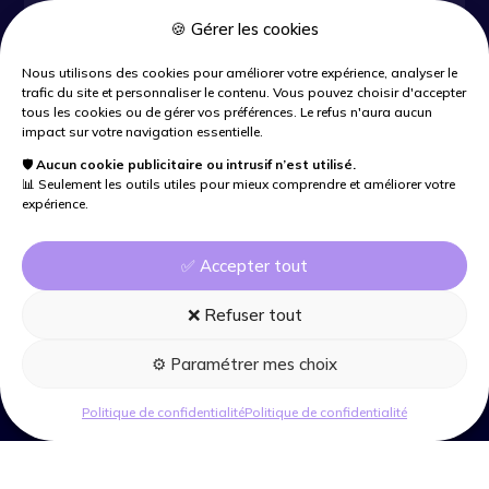
🍪 Gérer les cookies
Nous utilisons des cookies pour améliorer votre expérience, analyser le
trafic du site et personnaliser le contenu. Vous pouvez choisir d'accepter
tous les cookies ou de gérer vos préférences. Le refus n'aura aucun
impact sur votre navigation essentielle.
🛡️
Aucun cookie publicitaire ou intrusif n’est utilisé.
PRENDRE CONTACT
📊 Seulement les outils utiles pour mieux comprendre et améliorer votre
expérience.
✅ Accepter tout
❌ Refuser tout
⚙️ Paramétrer mes choix
Politique de confidentialité
Politique de confidentialité
MENTIONS LÉGALES