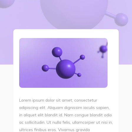
Lorem ipsum dolor sit amet, consectetur
adipiscing elit. Aliquam dignissim iaculis sapien,
in aliquet elit blandit id. Nam congue blandit odio
ac sollicitudin. Ut nulla felis, ullamcorper ut nisi in,
ultrices finibus eros. Vivamus gravida