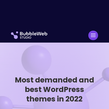
Most demanded and
best WordPress
themes in 2022