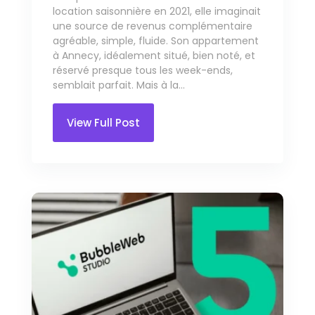
location saisonnière en 2021, elle imaginait
une source de revenus complémentaire
agréable, simple, fluide. Son appartement
à Annecy, idéalement situé, bien noté, et
réservé presque tous les week-ends,
semblait parfait. Mais à la...
View Full Post