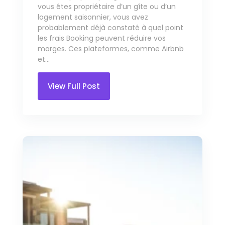
vous êtes propriétaire d’un gîte ou d’un
logement saisonnier, vous avez
probablement déjà constaté à quel point
les frais Booking peuvent réduire vos
marges. Ces plateformes, comme Airbnb
et...
View Full Post