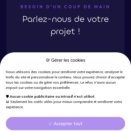
BESOIN D’UN COUP DE MAIN
Parlez-nous de votre
projet !
🍪 Gérer les cookies
Nous utilisons des cookies pour améliorer votre expérience, analyser le
trafic du site et personnaliser le contenu. Vous pouvez choisir d'accepter
tous les cookies ou de gérer vos préférences. Le refus n'aura aucun
PRENDRE CONTACT
impact sur votre navigation essentielle.
🛡️
Aucun cookie publicitaire ou intrusif n’est utilisé.
📊 Seulement les outils utiles pour mieux comprendre et améliorer votre
expérience.
✅ Accepter tout