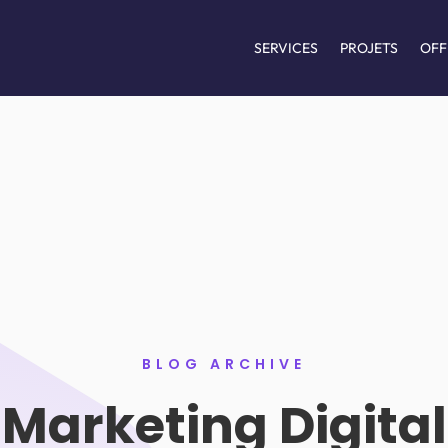
SERVICES
PROJETS
OFF
BLOG ARCHIVE
Marketing Digital