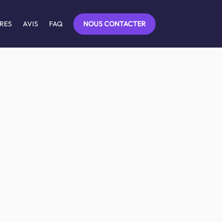
NOUS CONTACTER
RES
AVIS
FAQ